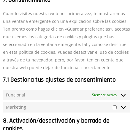
7. Consentimiento
Cuando visites nuestra web por primera vez, te mostraremos
una ventana emergente con una explicación sobre las cookies.
Tan pronto como hagas clic en «Guardar preferencias», aceptas
que usemos las categorías de cookies y plugins que has
seleccionado en la ventana emergente, tal y como se describe
en esta política de cookies. Puedes desactivar el uso de cookies
a través de tu navegador, pero, por favor, ten en cuenta que
nuestra web puede dejar de funcionar correctamente.
7.1 Gestiona tus ajustes de consentimiento
Funcional
Siempre activo
Marketing
8. Activación/desactivación y borrado de
cookies