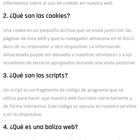
informamos sobre el uso de cookies en nuestra web.
2. ¿Qué son las cookies?
Una cookie es un pequeño archivo que se envía junto con las
páginas de esta web y que tu navegador almacena en el disco
duro de su ordenador u otro dispositivo. La información
almacenada puede ser devuelta a nuestros servidores o a los
servidores de terceros apropiados durante una visita posterior.
3. ¿Qué son los scripts?
Un script es un fragmento de código de programa que se
utiliza para hacer que nuestra web funcione correctamente y
de forma interactiva. Este código se ejecuta en nuestro servidor
o en tu dispositivo.
4. ¿Qué es una baliza web?