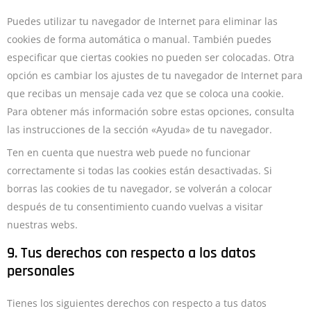
Puedes utilizar tu navegador de Internet para eliminar las
cookies de forma automática o manual. También puedes
especificar que ciertas cookies no pueden ser colocadas. Otra
opción es cambiar los ajustes de tu navegador de Internet para
que recibas un mensaje cada vez que se coloca una cookie.
Para obtener más información sobre estas opciones, consulta
las instrucciones de la sección «Ayuda» de tu navegador.
Ten en cuenta que nuestra web puede no funcionar
correctamente si todas las cookies están desactivadas. Si
borras las cookies de tu navegador, se volverán a colocar
después de tu consentimiento cuando vuelvas a visitar
nuestras webs.
9. Tus derechos con respecto a los datos
personales
Tienes los siguientes derechos con respecto a tus datos