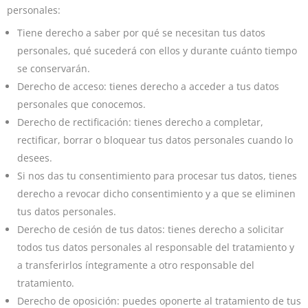
personales:
Tiene derecho a saber por qué se necesitan tus datos
personales, qué sucederá con ellos y durante cuánto tiempo
se conservarán.
Derecho de acceso: tienes derecho a acceder a tus datos
personales que conocemos.
Derecho de rectificación: tienes derecho a completar,
rectificar, borrar o bloquear tus datos personales cuando lo
desees.
Si nos das tu consentimiento para procesar tus datos, tienes
derecho a revocar dicho consentimiento y a que se eliminen
tus datos personales.
Derecho de cesión de tus datos: tienes derecho a solicitar
todos tus datos personales al responsable del tratamiento y
a transferirlos íntegramente a otro responsable del
tratamiento.
Derecho de oposición: puedes oponerte al tratamiento de tus