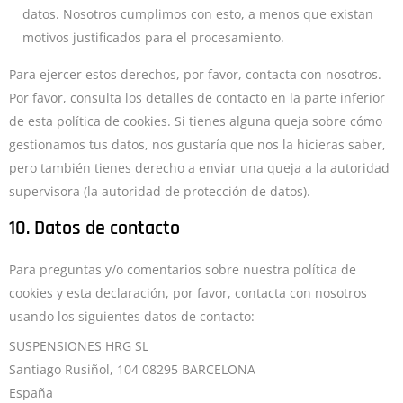
datos. Nosotros cumplimos con esto, a menos que existan
motivos justificados para el procesamiento.
Para ejercer estos derechos, por favor, contacta con nosotros.
Por favor, consulta los detalles de contacto en la parte inferior
de esta política de cookies. Si tienes alguna queja sobre cómo
gestionamos tus datos, nos gustaría que nos la hicieras saber,
pero también tienes derecho a enviar una queja a la autoridad
supervisora (la autoridad de protección de datos).
10. Datos de contacto
Para preguntas y/o comentarios sobre nuestra política de
cookies y esta declaración, por favor, contacta con nosotros
usando los siguientes datos de contacto:
SUSPENSIONES HRG SL
Santiago Rusiñol, 104 08295 BARCELONA
España