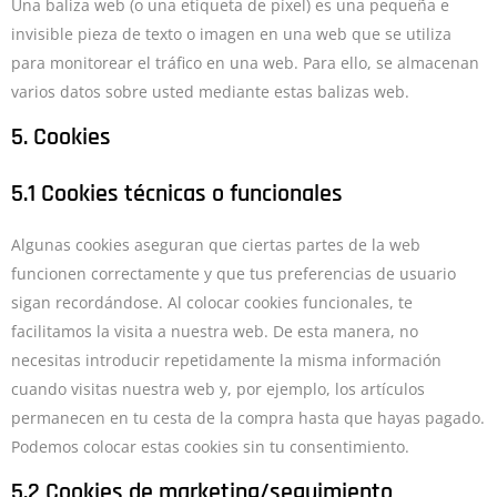
Una baliza web (o una etiqueta de píxel) es una pequeña e
invisible pieza de texto o imagen en una web que se utiliza
para monitorear el tráfico en una web. Para ello, se almacenan
varios datos sobre usted mediante estas balizas web.
5. Cookies
5.1 Cookies técnicas o funcionales
Algunas cookies aseguran que ciertas partes de la web
funcionen correctamente y que tus preferencias de usuario
sigan recordándose. Al colocar cookies funcionales, te
facilitamos la visita a nuestra web. De esta manera, no
necesitas introducir repetidamente la misma información
cuando visitas nuestra web y, por ejemplo, los artículos
permanecen en tu cesta de la compra hasta que hayas pagado.
Podemos colocar estas cookies sin tu consentimiento.
5.2 Cookies de marketing/seguimiento