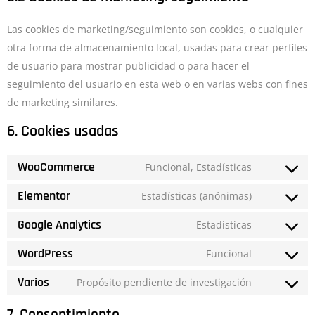
Las cookies de marketing/seguimiento son cookies, o cualquier
otra forma de almacenamiento local, usadas para crear perfiles
de usuario para mostrar publicidad o para hacer el
seguimiento del usuario en esta web o en varias webs con fines
de marketing similares.
6. Cookies usadas
WooCommerce
Funcional, Estadísticas
Elementor
Estadísticas (anónimas)
Google Analytics
Estadísticas
WordPress
Funcional
Varios
Propósito pendiente de investigación