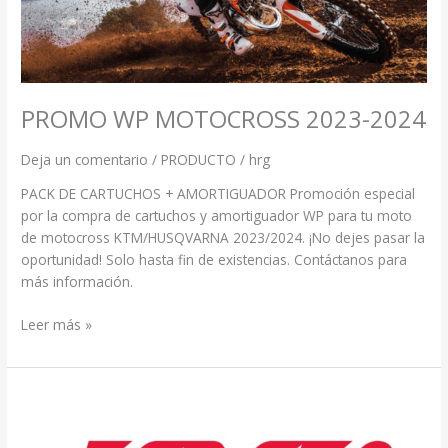
PROMO WP MOTOCROSS 2023-2024
Deja un comentario
/
PRODUCTO
/
hrg
PACK DE CARTUCHOS + AMORTIGUADOR Promoción especial
por la compra de cartuchos y amortiguador WP para tu moto
de motocross KTM/HUSQVARNA 2023/2024. ¡No dejes pasar la
oportunidad! Solo hasta fin de existencias. Contáctanos para
más información.
Leer más »
DISTRIBUIDORES
OFICIALES
KYB