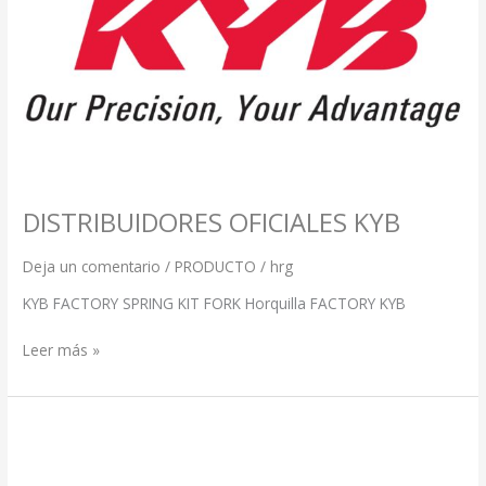
DISTRIBUIDORES OFICIALES KYB
Deja un comentario
/
PRODUCTO
/
hrg
KYB FACTORY SPRING KIT FORK Horquilla FACTORY KYB
Leer más »
DISTRIBUIDORES
OFICIALES
WP