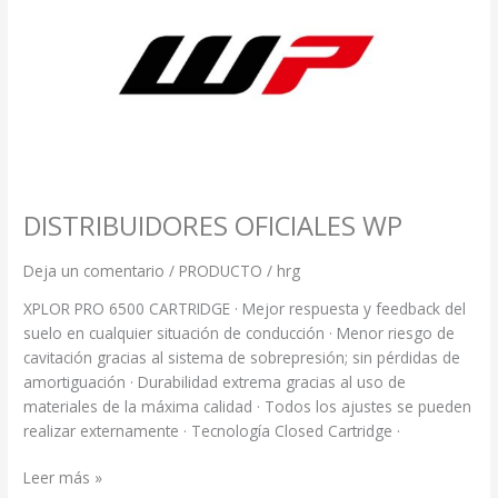
DISTRIBUIDORES OFICIALES WP
Deja un comentario
/
PRODUCTO
/
hrg
XPLOR PRO 6500 CARTRIDGE · Mejor respuesta y feedback del
suelo en cualquier situación de conducción · Menor riesgo de
cavitación gracias al sistema de sobrepresión; sin pérdidas de
amortiguación · Durabilidad extrema gracias al uso de
materiales de la máxima calidad · Todos los ajustes se pueden
realizar externamente · Tecnología Closed Cartridge ·
Leer más »